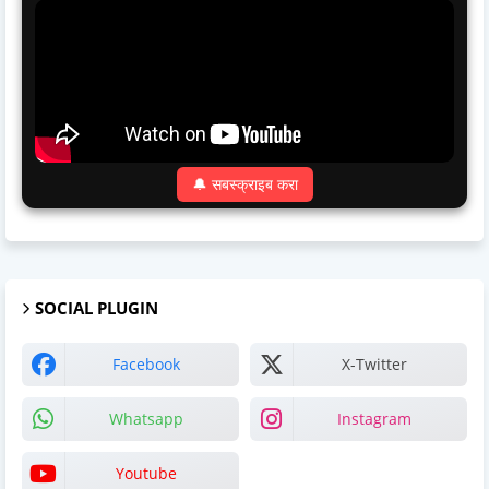
🔔 सबस्क्राइब करा
SOCIAL PLUGIN
Facebook
X-Twitter
Whatsapp
Instagram
Youtube