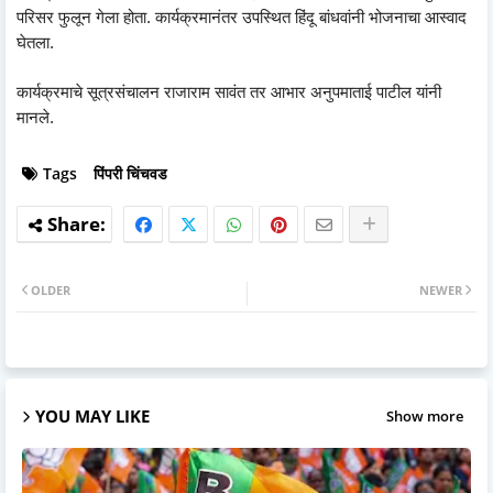
परिसर फुलून गेला होता. कार्यक्रमानंतर उपस्थित हिंदू बांधवांनी भोजनाचा आस्वाद
घेतला.
कार्यक्रमाचे सूत्रसंचालन राजाराम सावंत तर आभार अनुपमाताई पाटील यांनी
मानले.
Tags
पिंपरी चिंचवड
OLDER
NEWER
YOU MAY LIKE
Show more