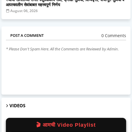
आपत्कालीन सेवांबाबत महत्त्वपूर्ण निर्णय
August 06, 2026
0 Comments
POST A COMMENT
* Please Don't Spam Here. All the Comments are Reviewed by Admin.
VIDEOS
🎬 आमची Video Playlist