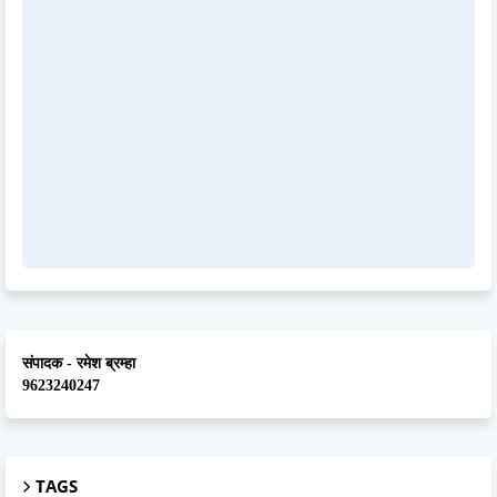
संपादक - रमेश ब्रम्हा
9623240247
TAGS