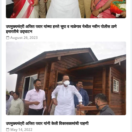
उपमुख्यमंत्री अजित पवार यांच्या हस्ते सुपा व माळेगाव येथील नवीन पोलीस ठाणे
इमारतीचे उद्घाटन
August 26, 2023
उपमुख्यमंत्री अजित पवार यांनी केली विकासकामांची पाहणी
May 14, 2022