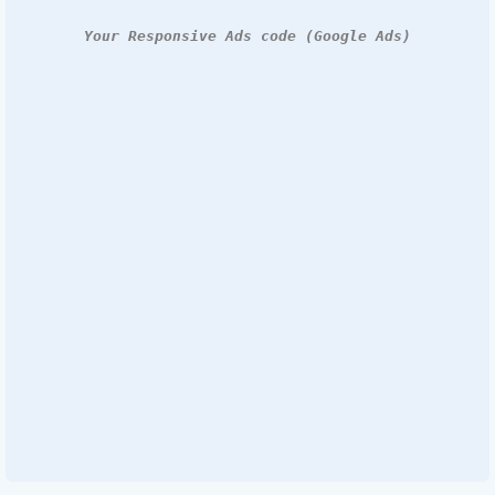
Your Responsive Ads code (Google Ads)