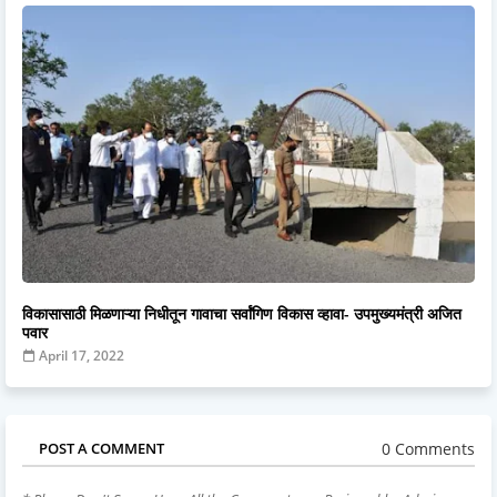
विकासासाठी मिळणाऱ्या निधीतून गावाचा सर्वांगिण विकास व्हावा- उपमुख्यमंत्री अजित
पवार
April 17, 2022
0 Comments
POST A COMMENT