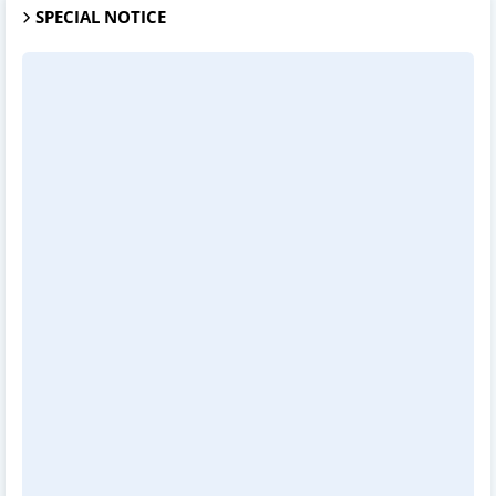
SPECIAL NOTICE