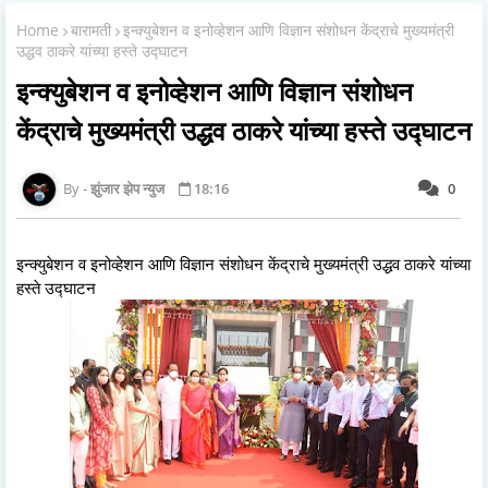
Home
बारामती
इन्क्युबेशन व इनोव्हेशन आणि विज्ञान संशोधन केंद्राचे मुख्यमंत्री
उद्धव ठाकरे यांच्या हस्ते उद्घाटन
इन्क्युबेशन व इनोव्हेशन आणि विज्ञान संशोधन
केंद्राचे मुख्यमंत्री उद्धव ठाकरे यांच्या हस्ते उद्घाटन
झुंजार झेप न्युज
18:16
0
इन्क्युबेशन व इनोव्हेशन आणि विज्ञान संशोधन केंद्राचे मुख्यमंत्री उद्धव ठाकरे यांच्या
हस्ते उद्घाटन