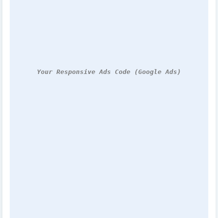
Your Responsive Ads Code (Google Ads)