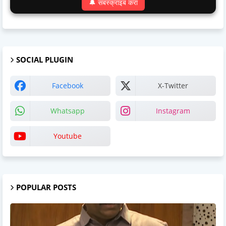
🔔 सबस्क्राइब करा
SOCIAL PLUGIN
Facebook
X-Twitter
Whatsapp
Instagram
Youtube
POPULAR POSTS