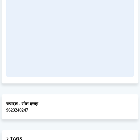
संपादक - रमेश ब्रम्हा
9623240247
TAGS