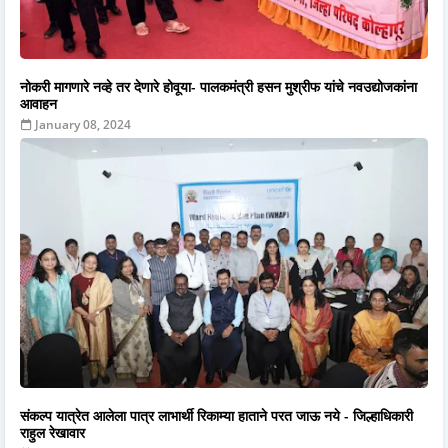
नोकरी मागणारे नव्हे तर देणारे होवूया- पालकमंत्री हसन मुश्रीफ यांचे नवउद्योजकांना
आवाहन
January 08, 2024
संकल्प यात्रेत आलेला पात्र लाभार्थी रिकाम्या हाताने परत जाऊ नये - जिल्हाधिकारी
राहुल रेखावार