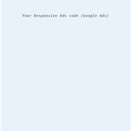
Your Responsive Ads code (Google Ads)