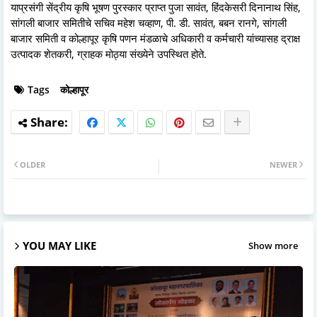
याप्रसंगी सेंद्रीय कृषि भूषण पुरस्कार प्राप्त पुजा सावंत, हिंदकेसरी दिनानाथ सिंह,
सांगली बाजार समितीचे सचिव महेश चव्हाण, पी. डी. सावंत, बबन रानगे, सांगली
बाजार समिती व कोल्हापूर कृषि पणन मंडळाचे अधिकारी व कर्मचारी यांच्यासह द्राक्ष
उत्पादक शेतकरी, ग्राहक मोठ्या संख्येने उपस्थित होते.
Tags
कोल्हापूर
OLDER
NEWER
YOU MAY LIKE
Show more