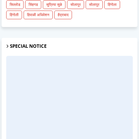
सिल्लोड
सिंहगड
सुप्रिया सुळे
सोलापुर
सोलापूर
हिंगोला
हिंगोली
हिवाळी अधिवेशन
हैद्राबाद
SPECIAL NOTICE