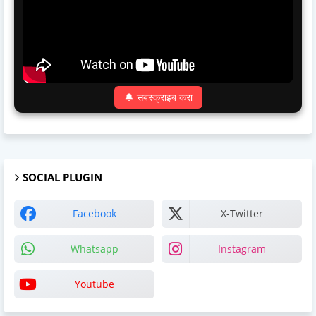
🔔 सबस्क्राइब करा
SOCIAL PLUGIN
Facebook
X-Twitter
Whatsapp
Instagram
Youtube