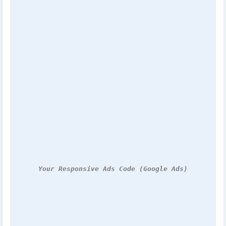
Your Responsive Ads Code (Google Ads)