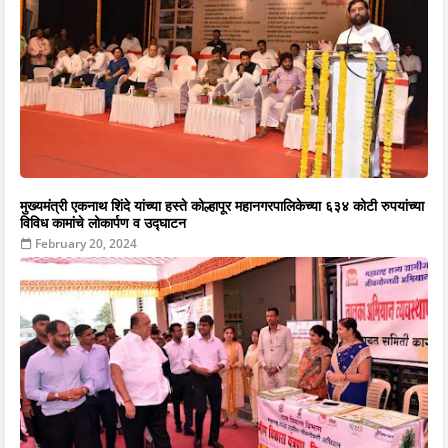
मुख्यमंत्री एकनाथ शिंदे यांच्या हस्ते कोल्हापूर महानगरपालिकेच्या ६३४ कोटी रुपयांच्या
विविध कामांचे लोकार्पण व उद्घाटन
February 20, 2024