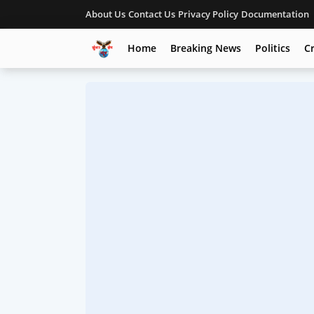
About Us
Contact Us
Privacy Policy
Documentation
Home
Breaking News
Politics
C