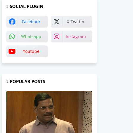
SOCIAL PLUGIN
Facebook
X-Twitter
Whatsapp
Instagram
Youtube
POPULAR POSTS