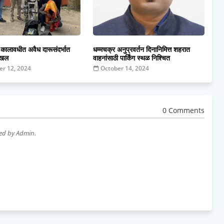
कालावधीत अवैध दारूसंदर्भात
धम्मचक्र अनुप्रवर्तन दिनानिमित्त शहरात
दाखल
वाहनांसाठी पार्किंग स्थळ निश्चित
r 12, 2024
October 14, 2024
0 Comments
wed by Admin.