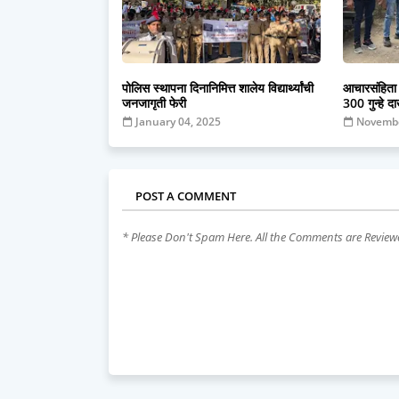
पोलिस स्थापना दिनानिमित्त शालेय विद्यार्थ्यांची
आचारसंहिता 
जनजागृती फेरी
300 गुन्हे 
January 04, 2025
Novembe
POST A COMMENT
* Please Don't Spam Here. All the Comments are Revie