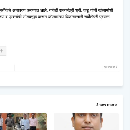
 पुस्तीकेचे अनावरण करण्यात आले. यावेळी राज्यमंत्री श्री. कडू यांनी कोलामांशी
समस्या व प्रश्नांची सोडवणूक करून कोलामांच्या विकासासाठी सर्वोतोपरी प्रयत्न
NEWER
Show more