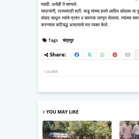
घ्यावी. असेही ते म्हणाले.
याप्रसंगी, राज्यमंत्री श्री. कडू यांच्या हस्ते आदिम कोलाम या
संवाद साधून त्यांचे प्रश्न व समस्या जाणून घेतल्या. त्यांच्या 
करण्यास कटिबद्ध असल्याचे मत व्यक्त केले.
Tags
चंद्रपुर
OLDER
YOU MAY LIKE