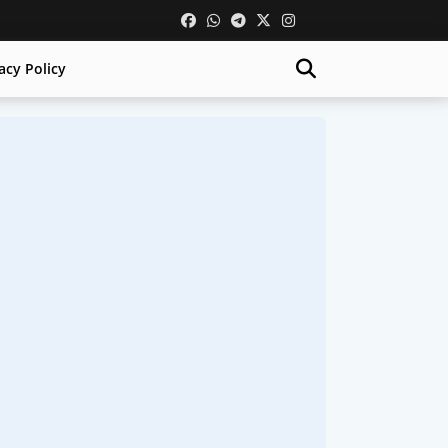
acy Policy