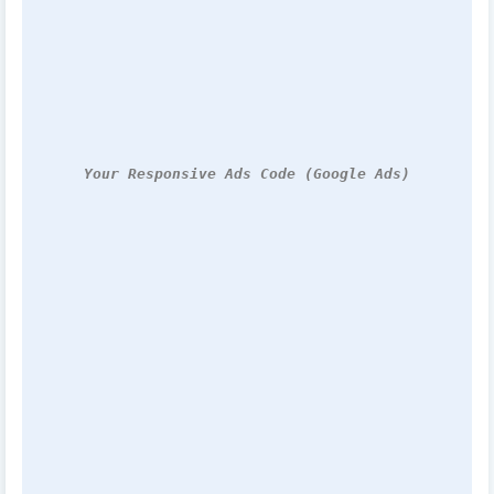
Your Responsive Ads Code (Google Ads)