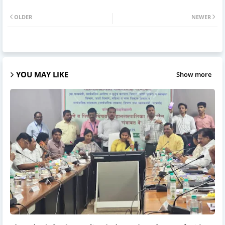
OLDER
NEWER
YOU MAY LIKE
Show more