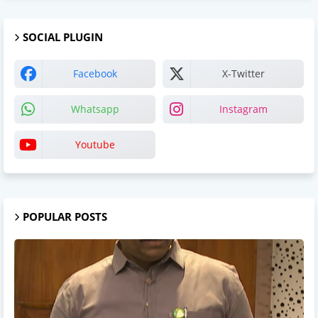
SOCIAL PLUGIN
Facebook
X-Twitter
Whatsapp
Instagram
Youtube
POPULAR POSTS