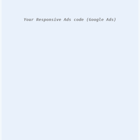
Your Responsive Ads code (Google Ads)