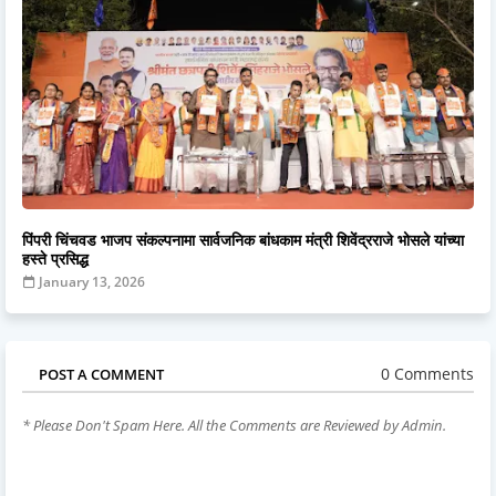
पिंपरी चिंचवड भाजप संकल्पनामा सार्वजनिक बांधकाम मंत्री शिवेंद्रराजे भोसले यांच्या
हस्ते प्रसिद्ध
January 13, 2026
0 Comments
POST A COMMENT
* Please Don't Spam Here. All the Comments are Reviewed by Admin.