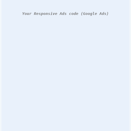
Your Responsive Ads code (Google Ads)