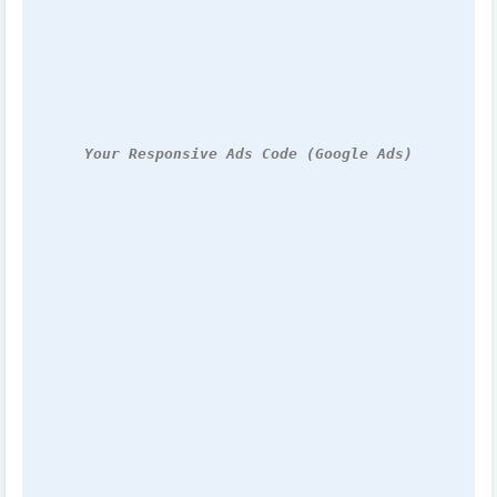
Your Responsive Ads Code (Google Ads)