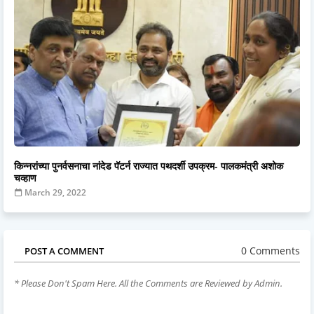
किन्नरांच्या पुनर्वसनाचा नांदेड पॅटर्न राज्यात पथदर्शी उपक्रम- पालकमंत्री अशोक
चव्हाण
March 29, 2022
0 Comments
POST A COMMENT
* Please Don't Spam Here. All the Comments are Reviewed by Admin.