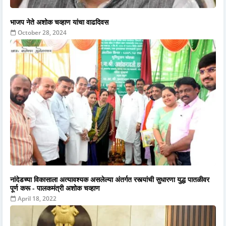
भाजप नेते अशोक चव्हाण यांचा वाढदिवस
October 28, 2024
नांदेडच्या विकासाला अत्यावश्यक असलेल्या अंतर्गत रस्त्यांची सुधारणा युद्ध पातळीवर
पूर्ण करू - पालकमंत्री अशोक चव्हाण
April 18, 2022