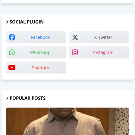
SOCIAL PLUGIN
Facebook
X-Twitter
Whatsapp
Instagram
Youtube
POPULAR POSTS