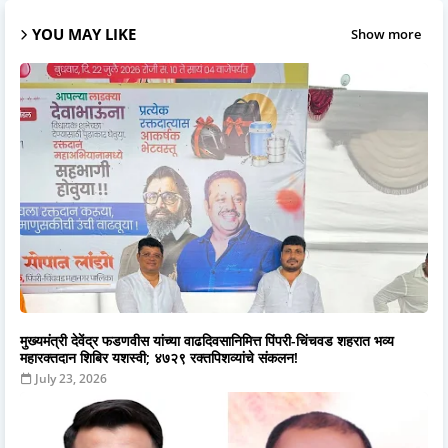
YOU MAY LIKE
Show more
मुख्यमंत्री देवेंद्र फडणवीस यांच्या वाढदिवसानिमित्त पिंपरी-चिंचवड शहरात भव्य
महारक्तदान शिबिर यशस्वी; ४७२९ रक्तपिशव्यांचे संकलन!
July 23, 2026