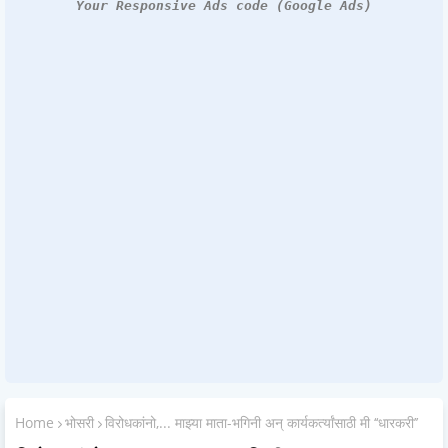
Your Responsive Ads code (Google Ads)
Home
भोसरी
विरोधकांनो,... माझ्या माता-भगिनी अन्‌ कार्यकर्त्यांसाठी मी ‘‘धारकरी’’