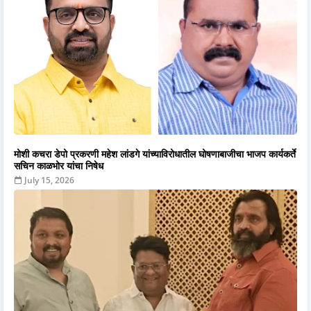
मोशी कचरा डेपो प्रकरणी महेश लांडगे यांच्याविरोधातील घोषणाबाजीचा भाजप कार्यकर्ते
सचिन काळभोर यांचा निषेध
July 15, 2026