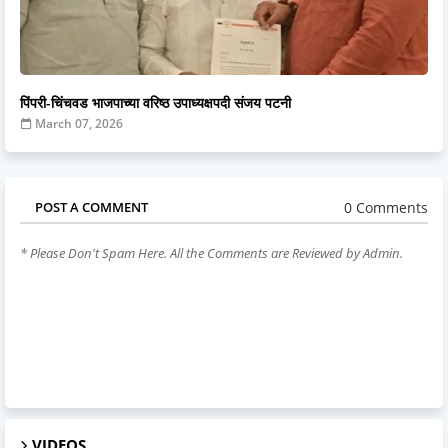
पिंपरी-चिंचवड भाजपाच्या वरिष्ठ उपाध्यक्षपदी संजय पटनी
March 07, 2026
0 Comments
POST A COMMENT
* Please Don't Spam Here. All the Comments are Reviewed by Admin.
VIDEOS