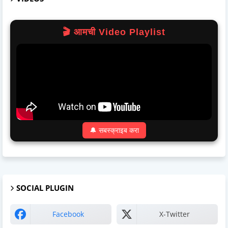
🎬 आमची Video Playlist
🔔 सबस्क्राइब करा
SOCIAL PLUGIN
Facebook
X-Twitter