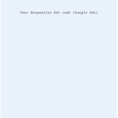
Your Responsive Ads code (Google Ads)