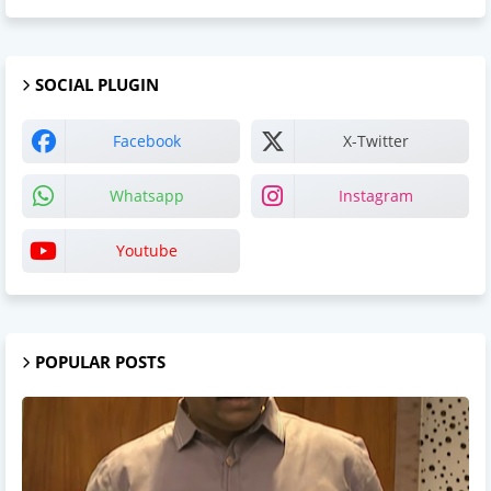
SOCIAL PLUGIN
Facebook
X-Twitter
Whatsapp
Instagram
Youtube
POPULAR POSTS