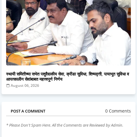
स्थायी समितीच्या सभेत पशुवैद्यकीय सेवा, क्रीडा सुविधा, शिष्यवृत्ती, पायाभूत सुविधा व
आपत्कालीन सेवांबाबत महत्त्वपूर्ण निर्णय
August 06, 2026
0 Comments
POST A COMMENT
* Please Don't Spam Here. All the Comments are Reviewed by Admin.