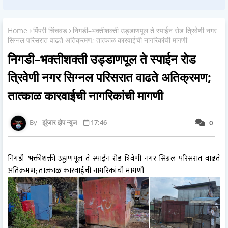
Home
पिंपरी चिंचवड
निगडी–भक्तीशक्ती उड्डाणपूल ते स्पाईन रोड त्रिवेणी नगर
सिग्नल परिसरात वाढते अतिक्रमण; तात्काळ कारवाईची नागरिकांची मागणी
निगडी–भक्तीशक्ती उड्डाणपूल ते स्पाईन रोड
त्रिवेणी नगर सिग्नल परिसरात वाढते अतिक्रमण;
तात्काळ कारवाईची नागरिकांची मागणी
झुंजार झेप न्युज
17:46
0
निगडी–भक्तीशक्ती उड्डाणपूल ते स्पाईन रोड त्रिवेणी नगर सिग्नल परिसरात वाढते
अतिक्रमण; तात्काळ कारवाईची नागरिकांची मागणी