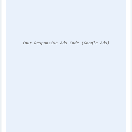
Your Responsive Ads Code (Google Ads)