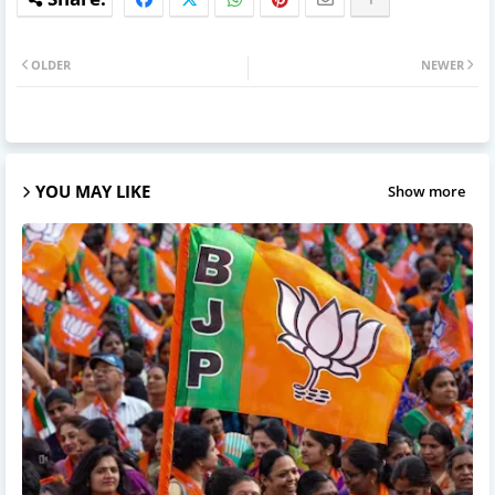
OLDER
NEWER
YOU MAY LIKE
Show more