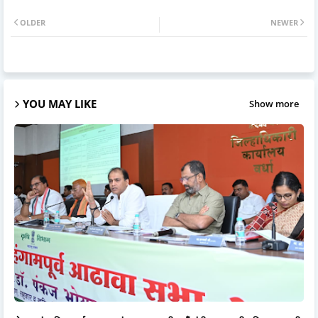
OLDER
NEWER
YOU MAY LIKE
Show more