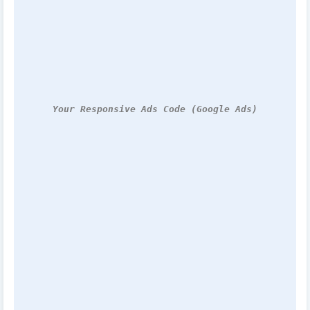
Your Responsive Ads Code (Google Ads)