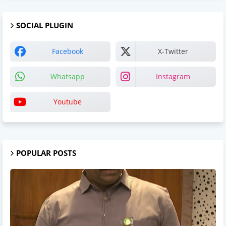
SOCIAL PLUGIN
Facebook
X-Twitter
Whatsapp
Instagram
Youtube
POPULAR POSTS