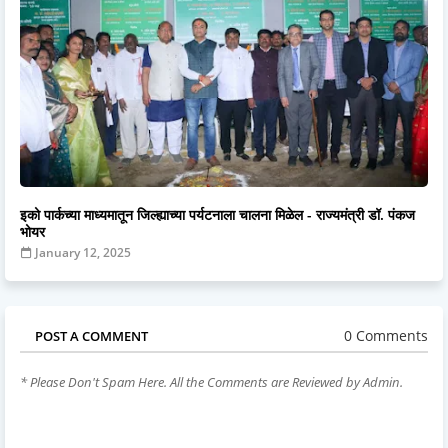
इको पार्कच्या माध्यमातून जिल्ह्याच्या पर्यटनाला चालना मिळेल - राज्यमंत्री डॉ. पंकज
भोयर
January 12, 2025
0 Comments
POST A COMMENT
* Please Don't Spam Here. All the Comments are Reviewed by Admin.