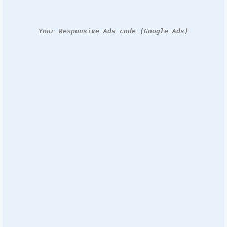
Your Responsive Ads code (Google Ads)