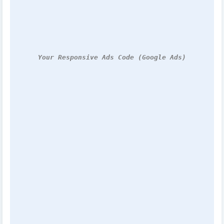
Your Responsive Ads Code (Google Ads)