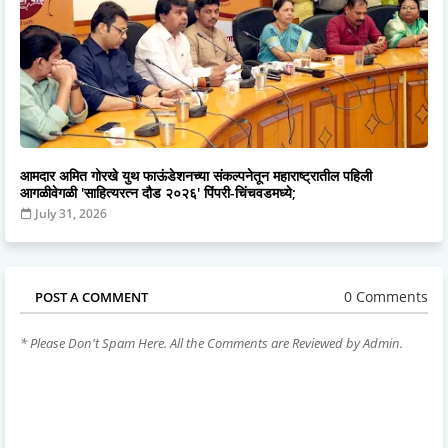
आमदार अमित गोरखे युथ फाऊंडेशनच्या संकल्पनेतून महाराष्ट्रातील पहिली
आगळीवेगळी 'साहित्यरत्न दौड २०२६' पिंपरी-चिंचवडमध्ये;
July 31, 2026
0 Comments
POST A COMMENT
* Please Don't Spam Here. All the Comments are Reviewed by Admin.