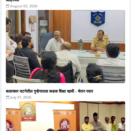
August 02, 2026
बलात्कार घटनेतील गुन्हेगाराला कडक शिक्षा व्हावी - चेतन पवार
July 31, 2026