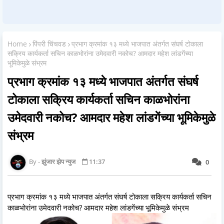
Home
पिंपरी चिंचवड
प्रभाग क्रमांक १३ मध्ये भाजपात अंतर्गत संघर्ष टोकाला
सक्रिय कार्यकर्ता सचिन काळभोरांना उमेदवारी नकोच? आमदार महेश लांडगेंच्या
भूमिकेमुळे संभ्रम
प्रभाग क्रमांक १३ मध्ये भाजपात अंतर्गत संघर्ष
टोकाला सक्रिय कार्यकर्ता सचिन काळभोरांना
उमेदवारी नकोच? आमदार महेश लांडगेंच्या भूमिकेमुळे
संभ्रम
झुंजार झेप न्युज
11:37
0
प्रभाग क्रमांक १३ मध्ये भाजपात अंतर्गत संघर्ष टोकाला सक्रिय कार्यकर्ता सचिन
काळभोरांना उमेदवारी नकोच? आमदार महेश लांडगेंच्या भूमिकेमुळे संभ्रम