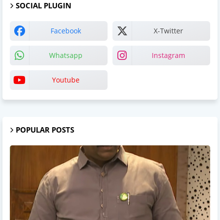
SOCIAL PLUGIN
Facebook
X-Twitter
Whatsapp
Instagram
Youtube
POPULAR POSTS